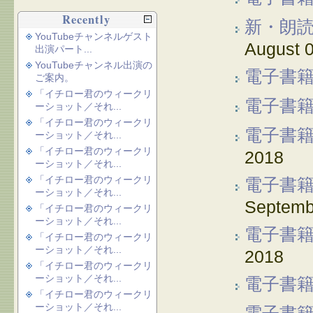
Recently
新・朗
YouTubeチャンネルゲスト
August 0
出演パート...
YouTubeチャンネル出演の
電子書籍
ご案内。
「イチロー君のウィークリ
電子書
ーショット／それ...
「イチロー君のウィークリ
電子書
ーショット／それ...
「イチロー君のウィークリ
2018
ーショット／それ...
「イチロー君のウィークリ
電子書
ーショット／それ...
Septemb
「イチロー君のウィークリ
ーショット／それ...
電子書
「イチロー君のウィークリ
ーショット／それ...
2018
「イチロー君のウィークリ
ーショット／それ...
電子書
「イチロー君のウィークリ
ーショット／それ...