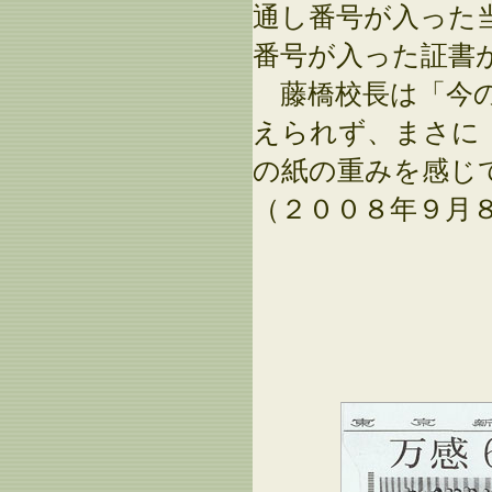
通し番号が入った
番号が入った証書
藤橋校長は「今の
えられず、まさに
の紙の重みを感じ
（２００８年９月