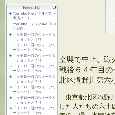
Recently
YouTubeチャンネルゲスト
出演パート...
YouTubeチャンネル出演の
ご案内。
「イチロー君のウィークリ
ーショット／それ...
「イチロー君のウィークリ
ーショット／それ...
「イチロー君のウィークリ
空襲で中止、戦
ーショット／それ...
「イチロー君のウィークリ
戦後６４年目の
ーショット／それ...
「イチロー君のウィークリ
北区滝野川第六
ーショット／それ...
「イチロー君のウィークリ
ーショット／それ...
東京都北区滝野川
「イチロー君のウィークリ
ーショット／それ...
した人たちの六十
「イチロー君のウィークリ
ーショット／それ...