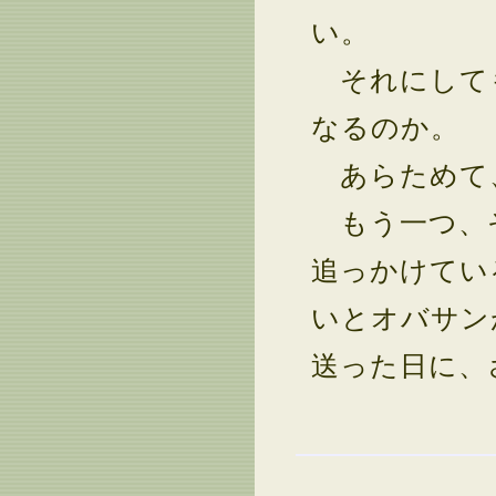
い。
それにしても
なるのか。
あらためて
もう一つ、そ
追っかけてい
いとオバサン
送った日に、