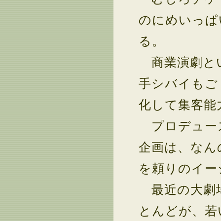
のにめいっぱ
る。
商業演劇とい
手シバイもご
化して集客能
プロデュー
企画は、なん
を頼りのイー
最近の大劇場
とんどが、若