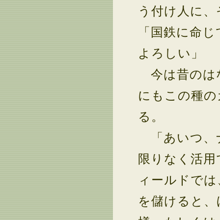
う付け人に、
「国鉄に命じ
よろしい」
今は昔のはな
にもこの種の
る。
「あいつ、ナ
限りなく活用
ィールドでは
を儲けると、