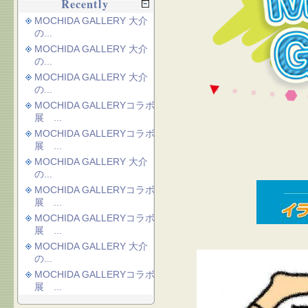
Recently
MOCHIDA GALLERY 大介
の...
MOCHIDA GALLERY 大介
の...
MOCHIDA GALLERY 大介
の...
MOCHIDA GALLERYコラボ
展 ...
MOCHIDA GALLERYコラボ
展 ...
MOCHIDA GALLERY 大介
の...
MOCHIDA GALLERYコラボ
展 ...
MOCHIDA GALLERYコラボ
展 ...
MOCHIDA GALLERY 大介
の...
MOCHIDA GALLERYコラボ
展 ...