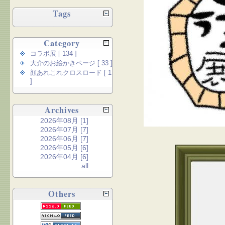
Tags
Category
コラボ展 [ 134 ]
大介のお絵かきページ [ 33 ]
顔あれこれクロスロード [ 1
]
Archives
2026年08月 [1]
2026年07月 [7]
2026年06月 [7]
2026年05月 [6]
2026年04月 [6]
all
Others