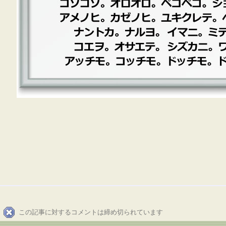
この記事に対するコメントは締め切られています