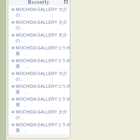
Recently
MOCHIDA GALLERY 大介
の...
MOCHIDA GALLERY 大介
の...
MOCHIDA GALLERY 大介
の...
MOCHIDA GALLERYコラボ
展 ...
MOCHIDA GALLERYコラボ
展 ...
MOCHIDA GALLERY 大介
の...
MOCHIDA GALLERYコラボ
展 ...
MOCHIDA GALLERYコラボ
展 ...
MOCHIDA GALLERY 大介
の...
MOCHIDA GALLERYコラボ
展 ...