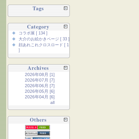
Tags
Category
コラボ展 [ 134 ]
大介のお絵かきページ [ 33 ]
顔あれこれクロスロード [ 1
]
Archives
2026年08月 [1]
2026年07月 [7]
2026年06月 [7]
2026年05月 [6]
2026年04月 [6]
all
Others