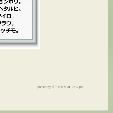
— posted by 望田企画室 at 03:37 pm