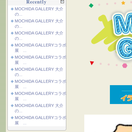
Recently
MOCHIDA GALLERY 大介
の...
MOCHIDA GALLERY 大介
の...
MOCHIDA GALLERY 大介
の...
MOCHIDA GALLERYコラボ
展 ...
MOCHIDA GALLERYコラボ
展 ...
MOCHIDA GALLERY 大介
の...
MOCHIDA GALLERYコラボ
展 ...
MOCHIDA GALLERYコラボ
展 ...
MOCHIDA GALLERY 大介
の...
MOCHIDA GALLERYコラボ
展 ...