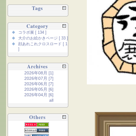
Tags
Category
コラボ展 [ 134 ]
大介のお絵かきページ [ 33 ]
顔あれこれクロスロード [ 1
]
Archives
2026年08月 [1]
2026年07月 [7]
2026年06月 [7]
2026年05月 [6]
2026年04月 [6]
all
Others