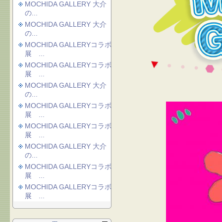
MOCHIDA GALLERY 大介
の...
MOCHIDA GALLERY 大介
の...
MOCHIDA GALLERYコラボ
展 ...
MOCHIDA GALLERYコラボ
展 ...
MOCHIDA GALLERY 大介
の...
MOCHIDA GALLERYコラボ
展 ...
MOCHIDA GALLERYコラボ
展 ...
MOCHIDA GALLERY 大介
の...
MOCHIDA GALLERYコラボ
展 ...
MOCHIDA GALLERYコラボ
展 ...