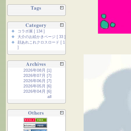
Tags
Category
コラボ展 [ 134 ]
大介のお絵かきページ [ 33 ]
顔あれこれクロスロード [ 1
]
Archives
2026年08月 [1]
2026年07月 [7]
2026年06月 [7]
2026年05月 [6]
2026年04月 [6]
all
Others