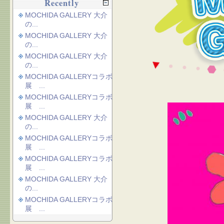
Recently
MOCHIDA GALLERY 大介
の...
MOCHIDA GALLERY 大介
の...
MOCHIDA GALLERY 大介
の...
MOCHIDA GALLERYコラボ
展 ...
MOCHIDA GALLERYコラボ
展 ...
MOCHIDA GALLERY 大介
の...
MOCHIDA GALLERYコラボ
展 ...
MOCHIDA GALLERYコラボ
展 ...
MOCHIDA GALLERY 大介
の...
MOCHIDA GALLERYコラボ
展 ...