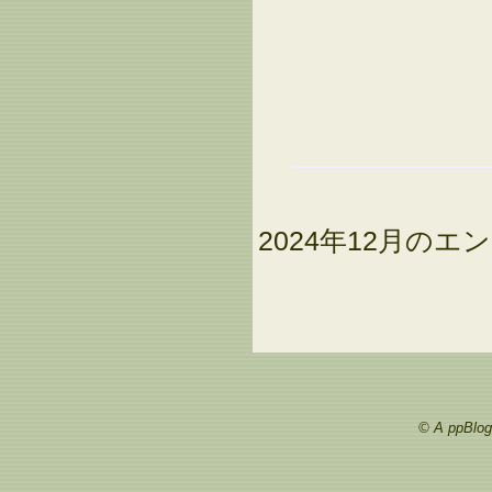
2024年12月のエン
© A ppBlog