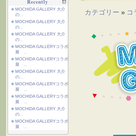
Recently
MOCHIDA GALLERY 大介
カテゴリー
»
コ
の...
MOCHIDA GALLERY 大介
の...
MOCHIDA GALLERY 大介
の...
MOCHIDA GALLERYコラボ
展 ...
MOCHIDA GALLERYコラボ
展 ...
MOCHIDA GALLERY 大介
の...
MOCHIDA GALLERYコラボ
展 ...
MOCHIDA GALLERYコラボ
展 ...
MOCHIDA GALLERY 大介
の...
MOCHIDA GALLERYコラボ
展 ...