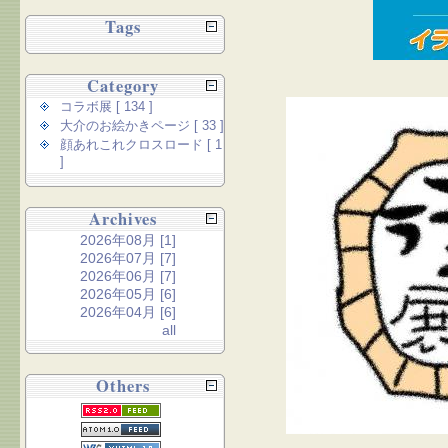
Tags
Category
コラボ展 [ 134 ]
大介のお絵かきページ [ 33 ]
顔あれこれクロスロード [ 1
]
Archives
2026年08月 [1]
2026年07月 [7]
2026年06月 [7]
2026年05月 [6]
2026年04月 [6]
all
Others