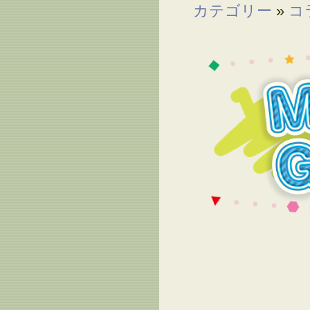
カテゴリー
»
コ