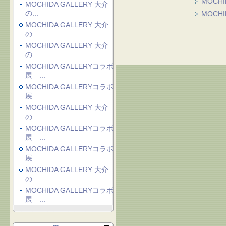
MOCH
MOCHIDA GALLERY 大介
の...
MOCH
MOCHIDA GALLERY 大介
の...
MOCHIDA GALLERY 大介
の...
MOCHIDA GALLERYコラボ
展 ...
MOCHIDA GALLERYコラボ
展 ...
MOCHIDA GALLERY 大介
の...
MOCHIDA GALLERYコラボ
展 ...
MOCHIDA GALLERYコラボ
展 ...
MOCHIDA GALLERY 大介
の...
MOCHIDA GALLERYコラボ
展 ...