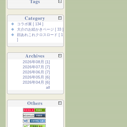
Tags
Category
コラボ展 [ 134 ]
大介のお絵かきページ [ 33 ]
顔あれこれクロスロード [ 1
]
Archives
2026年08月 [1]
2026年07月 [7]
2026年06月 [7]
2026年05月 [6]
2026年04月 [6]
all
Others