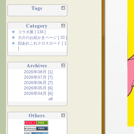
Tags
Category
コラボ展 [ 134 ]
大介のお絵かきページ [ 33 ]
顔あれこれクロスロード [ 1
]
Archives
2026年08月 [1]
2026年07月 [7]
2026年06月 [7]
2026年05月 [6]
2026年04月 [6]
all
Others