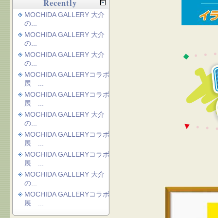
Recently
MOCHIDA GALLERY 大介
の...
MOCHIDA GALLERY 大介
の...
MOCHIDA GALLERY 大介
の...
MOCHIDA GALLERYコラボ
展 ...
MOCHIDA GALLERYコラボ
展 ...
MOCHIDA GALLERY 大介
の...
MOCHIDA GALLERYコラボ
展 ...
MOCHIDA GALLERYコラボ
展 ...
MOCHIDA GALLERY 大介
の...
MOCHIDA GALLERYコラボ
展 ...