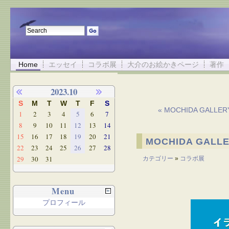
Home
エッセイ
コラボ展
大介のお絵かきページ
著作
2023.10
S
M
T
W
T
F
S
« MOCHIDA GAL
1
2
3
4
5
6
7
8
9
10
11
12
13
14
15
16
17
18
19
20
21
MOCHIDA GAL
22
23
24
25
26
27
28
29
30
31
カテゴリー
»
コラボ展
Menu
プロフィール