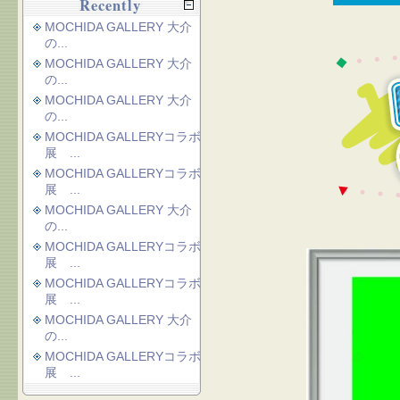
Recently
MOCHIDA GALLERY 大介
の...
MOCHIDA GALLERY 大介
の...
MOCHIDA GALLERY 大介
の...
MOCHIDA GALLERYコラボ
展 ...
MOCHIDA GALLERYコラボ
展 ...
MOCHIDA GALLERY 大介
の...
MOCHIDA GALLERYコラボ
展 ...
MOCHIDA GALLERYコラボ
展 ...
MOCHIDA GALLERY 大介
の...
MOCHIDA GALLERYコラボ
展 ...