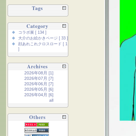
Tags
Category
コラボ展 [ 134 ]
大介のお絵かきページ [ 33 ]
顔あれこれクロスロード [ 1
]
Archives
2026年08月 [1]
2026年07月 [7]
2026年06月 [7]
2026年05月 [6]
2026年04月 [6]
all
Others