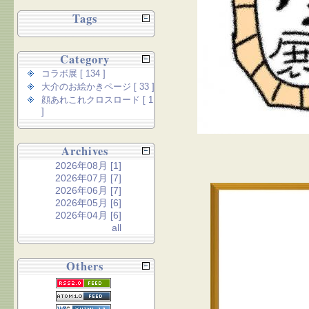
Tags
Category
コラボ展 [ 134 ]
大介のお絵かきページ [ 33 ]
顔あれこれクロスロード [ 1
]
Archives
2026年08月 [1]
2026年07月 [7]
2026年06月 [7]
2026年05月 [6]
2026年04月 [6]
all
Others