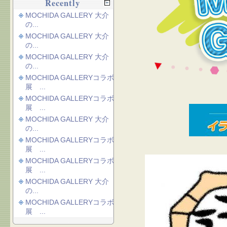
Recently
MOCHIDA GALLERY 大介
の...
MOCHIDA GALLERY 大介
の...
MOCHIDA GALLERY 大介
の...
MOCHIDA GALLERYコラボ
展 ...
MOCHIDA GALLERYコラボ
展 ...
MOCHIDA GALLERY 大介
の...
MOCHIDA GALLERYコラボ
展 ...
MOCHIDA GALLERYコラボ
展 ...
MOCHIDA GALLERY 大介
の...
MOCHIDA GALLERYコラボ
展 ...