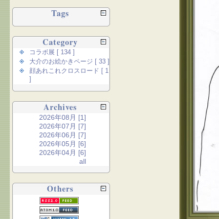
Tags
Category
コラボ展 [ 134 ]
大介のお絵かきページ [ 33 ]
顔あれこれクロスロード [ 1
]
Archives
2026年08月 [1]
2026年07月 [7]
2026年06月 [7]
2026年05月 [6]
2026年04月 [6]
all
Others