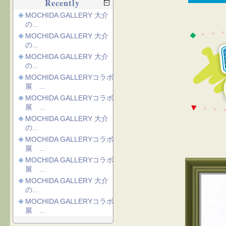
Recently
MOCHIDA GALLERY 大介
の...
MOCHIDA GALLERY 大介
の...
MOCHIDA GALLERY 大介
の...
MOCHIDA GALLERYコラボ
展 ...
MOCHIDA GALLERYコラボ
展 ...
MOCHIDA GALLERY 大介
の...
MOCHIDA GALLERYコラボ
展 ...
MOCHIDA GALLERYコラボ
展 ...
MOCHIDA GALLERY 大介
の...
MOCHIDA GALLERYコラボ
展 ...