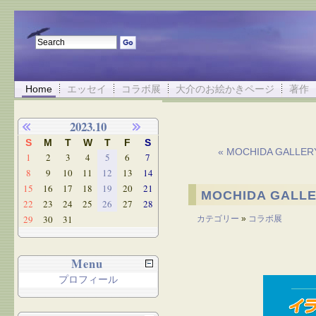
Home
エッセイ
コラボ展
大介のお絵かきページ
著作
2023.10
S
M
T
W
T
F
S
« MOCHIDA GAL
1
2
3
4
5
6
7
8
9
10
11
12
13
14
15
16
17
18
19
20
21
MOCHIDA GAL
22
23
24
25
26
27
28
29
30
31
カテゴリー
»
コラボ展
Menu
プロフィール