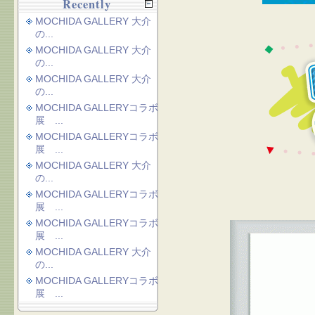
Recently
MOCHIDA GALLERY 大介
の...
MOCHIDA GALLERY 大介
の...
MOCHIDA GALLERY 大介
の...
MOCHIDA GALLERYコラボ
展 ...
MOCHIDA GALLERYコラボ
展 ...
MOCHIDA GALLERY 大介
の...
MOCHIDA GALLERYコラボ
展 ...
MOCHIDA GALLERYコラボ
展 ...
MOCHIDA GALLERY 大介
の...
MOCHIDA GALLERYコラボ
展 ...