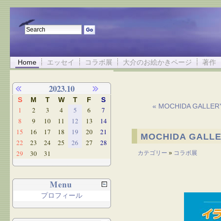
Home
エッセイ
コラボ展
大介のお絵かきページ
著作
2023.10
S
M
T
W
T
F
S
« MOCHIDA GAL
1
2
3
4
5
6
7
8
9
10
11
12
13
14
15
16
17
18
19
20
21
MOCHIDA GAL
22
23
24
25
26
27
28
29
30
31
カテゴリー
»
コラボ展
Menu
プロフィール