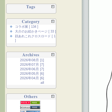
Tags
Category
コラボ展 [ 134 ]
大介のお絵かきページ [ 33 ]
顔あれこれクロスロード [ 1
]
Archives
2026年08月 [1]
2026年07月 [7]
2026年06月 [7]
2026年05月 [6]
2026年04月 [6]
all
Others