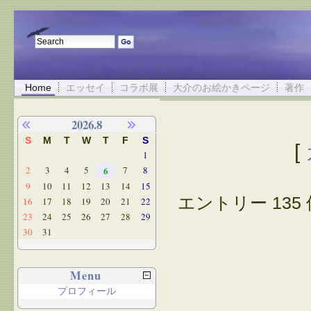
Home
エッセイ
コラボ展
大介のお絵かきページ
著作
2026.8
S
M
T
W
T
F
S
[
1
2
3
4
5
6
7
8
9
10
11
12
13
14
15
エントリー 135 
16
17
18
19
20
21
22
23
24
25
26
27
28
29
30
31
Menu
プロフィール