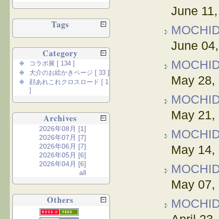
June 11,
Tags
MOCHI
June 04
Category
MOCHI
コラボ展 [ 134 ]
大介のお絵かきページ [ 33 ]
May 28,
顔あれこれクロスロード [ 1
]
MOCHI
May 21,
Archives
2026年08月 [1]
MOCHI
2026年07月 [7]
2026年06月 [7]
May 14,
2026年05月 [6]
2026年04月 [6]
MOCHI
all
May 07,
Others
MOCHI