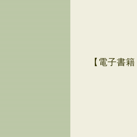
【電子書籍