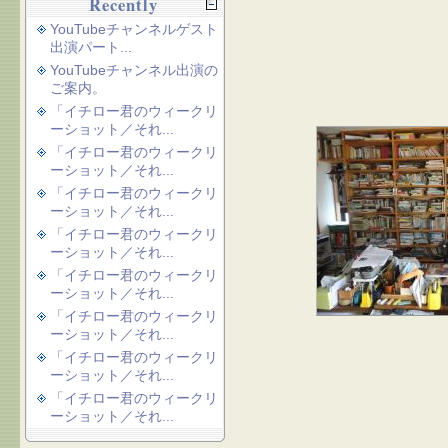
Recently
YouTubeチャンネルゲスト
出演パート...
YouTubeチャンネル出演の
ご案内。
「イチロー君のウィークリ
ーショット／それ...
「イチロー君のウィークリ
ーショット／それ...
「イチロー君のウィークリ
ーショット／それ...
「イチロー君のウィークリ
ーショット／それ...
「イチロー君のウィークリ
ーショット／それ...
「イチロー君のウィークリ
ーショット／それ...
「イチロー君のウィークリ
ーショット／それ...
「イチロー君のウィークリ
ーショット／それ...