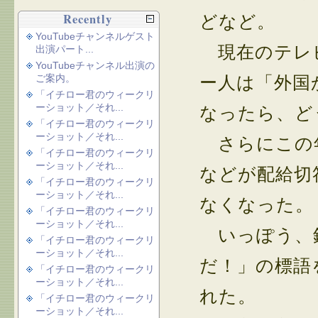
Recently
どなど。
YouTubeチャンネルゲスト
現在のテレ
出演パート...
YouTubeチャンネル出演の
ご案内。
ー人は「外国
「イチロー君のウィークリ
ーショット／それ...
なったら、ど
「イチロー君のウィークリ
ーショット／それ...
さらにこの年
「イチロー君のウィークリ
ーショット／それ...
などが配給切
「イチロー君のウィークリ
ーショット／それ...
なくなった。
「イチロー君のウィークリ
ーショット／それ...
いっぽう、
「イチロー君のウィークリ
ーショット／それ...
だ！」の標語
「イチロー君のウィークリ
ーショット／それ...
れた。
「イチロー君のウィークリ
ーショット／それ...