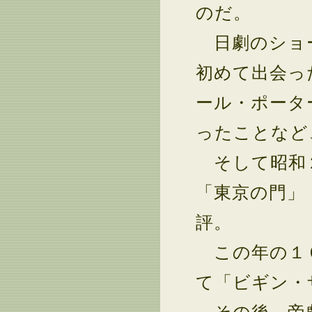
のだ。
日劇のショー
初めて出会っ
ール・ポータ
ったことなど
そして昭和２
「東京の門」
評。
この年の１０
て「ビギン・