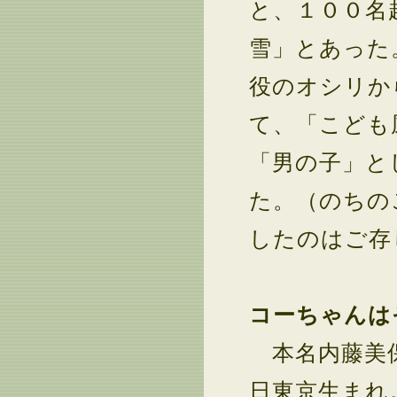
と、１００名
雪」とあった
役のオシリか
て、「こども
「男の子」と
た。（のちの
したのはご存
コーちゃんは
本名内藤美保
日東京生まれ