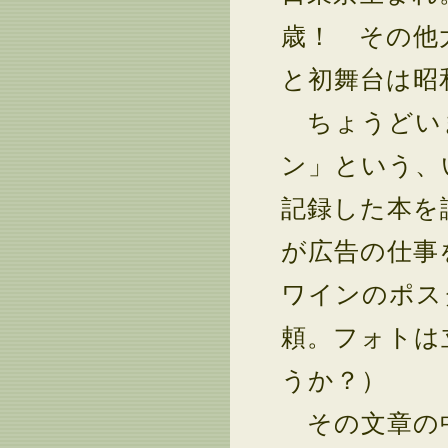
歳！ その他
と初舞台は昭
ちょうどいま
ン」という、
記録した本を
が広告の仕事
ワインのポス
頼。フォトは
うか？）
その文章の中