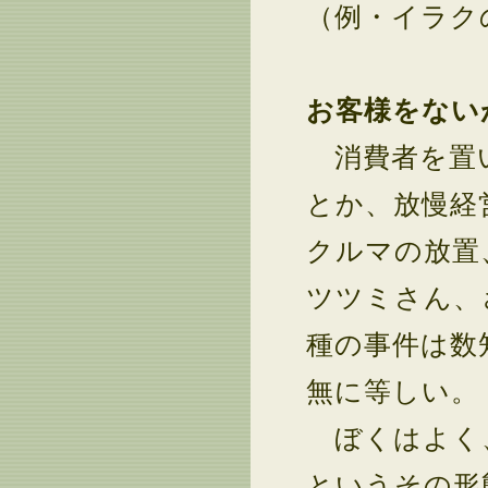
（例・イラク
お客様をない
消費者を置い
とか、放慢経
クルマの放置
ツツミさん、
種の事件は数
無に等しい。
ぼくはよく、
というその形