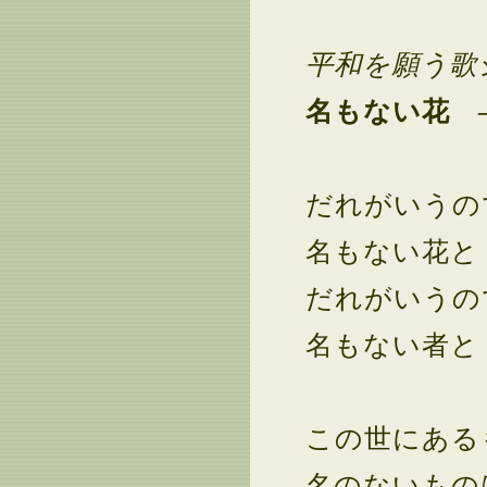
平和を願う歌
名もない花 
だれがいうの
名もない花と
だれがいうの
名もない者と
この世にある
名のないもの