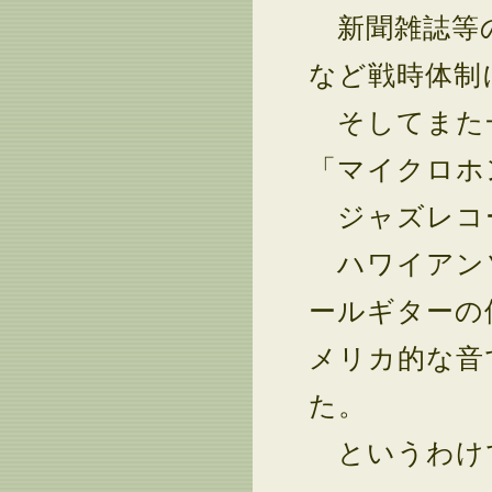
新聞雑誌等の
など戦時体制
そしてまた一
「マイクロホ
ジャズレコー
ハワイアンソ
ールギターの
メリカ的な音
た。
というわけ