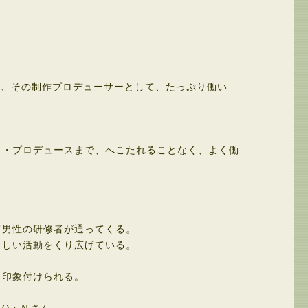
、その制作プロデューサーとして、たっぷり働い
・プロデュースまで、へこたれることなく、よく働
男性の研修者が通ってくる。
しい活動をくり広げている。
り印象付けられる。