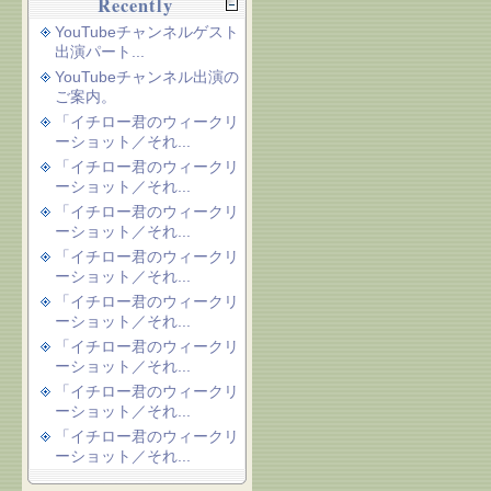
Recently
YouTubeチャンネルゲスト
出演パート...
YouTubeチャンネル出演の
ご案内。
「イチロー君のウィークリ
ーショット／それ...
「イチロー君のウィークリ
ーショット／それ...
「イチロー君のウィークリ
ーショット／それ...
「イチロー君のウィークリ
ーショット／それ...
「イチロー君のウィークリ
ーショット／それ...
「イチロー君のウィークリ
ーショット／それ...
「イチロー君のウィークリ
ーショット／それ...
「イチロー君のウィークリ
ーショット／それ...