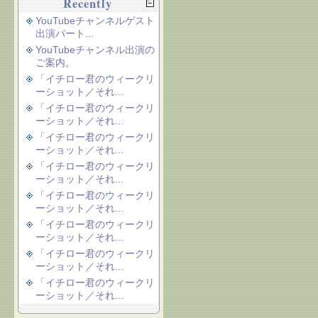
Recently
YouTubeチャンネルゲスト
出演パート...
YouTubeチャンネル出演の
ご案内。
「イチロー君のウィークリ
ーショット／それ...
「イチロー君のウィークリ
ーショット／それ...
「イチロー君のウィークリ
ーショット／それ...
「イチロー君のウィークリ
ーショット／それ...
「イチロー君のウィークリ
ーショット／それ...
「イチロー君のウィークリ
ーショット／それ...
「イチロー君のウィークリ
ーショット／それ...
「イチロー君のウィークリ
ーショット／それ...