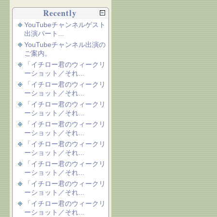
Recently
YouTubeチャンネルゲスト
出演パート...
YouTubeチャンネル出演の
ご案内。
「イチロー君のウィークリ
ーショット／それ...
「イチロー君のウィークリ
ーショット／それ...
「イチロー君のウィークリ
ーショット／それ...
「イチロー君のウィークリ
ーショット／それ...
「イチロー君のウィークリ
ーショット／それ...
「イチロー君のウィークリ
ーショット／それ...
「イチロー君のウィークリ
ーショット／それ...
「イチロー君のウィークリ
ーショット／それ...