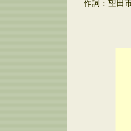
作詞：望田