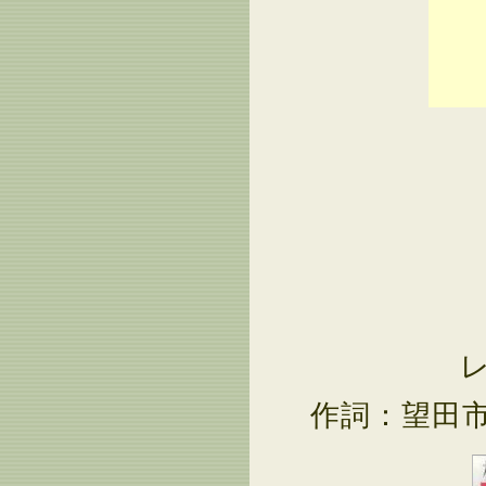
作詞：望田市