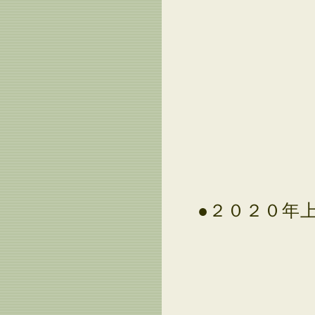
●２０２０年