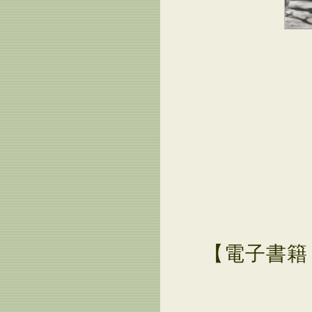
【電子書籍