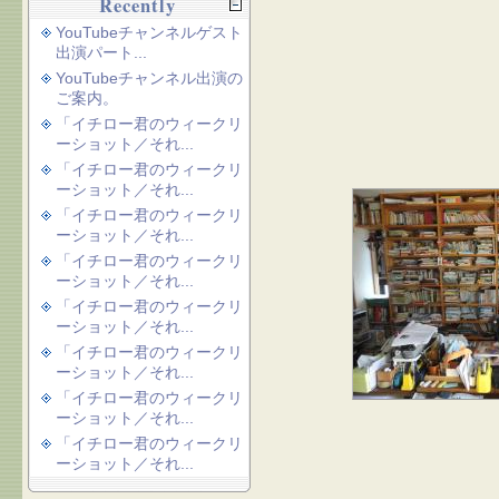
Recently
YouTubeチャンネルゲスト
出演パート...
YouTubeチャンネル出演の
ご案内。
「イチロー君のウィークリ
ーショット／それ...
「イチロー君のウィークリ
ーショット／それ...
「イチロー君のウィークリ
ーショット／それ...
「イチロー君のウィークリ
ーショット／それ...
「イチロー君のウィークリ
ーショット／それ...
「イチロー君のウィークリ
ーショット／それ...
「イチロー君のウィークリ
ーショット／それ...
「イチロー君のウィークリ
ーショット／それ...