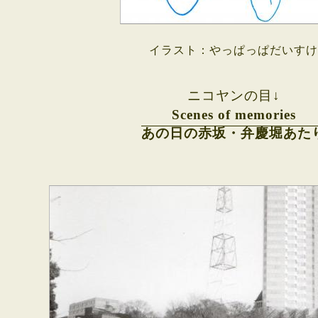
イラスト：やっぱっぱだいすけ
ニコヤンの目↓
Scenes of memories
あの日の赤坂・弁慶堀あた