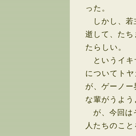
った。
しかし、若主
逝して、たち
たらしい。
というイキサ
についてトヤ
が、ゲーノー
な輩がうよう
が、今回はそ
人たちのこと