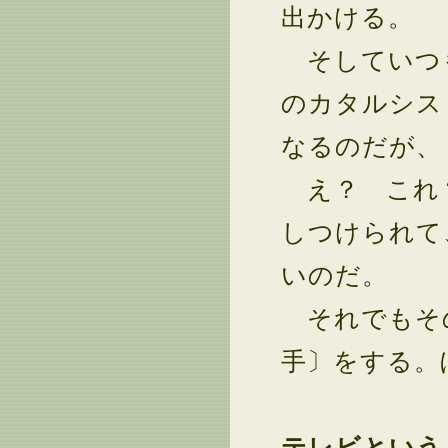
出かける。
そしていつも
のカタルシス
なるのだが、
え？ これ？
しつけられて
いのだ。
それでもその
手〕をする。
テレビという