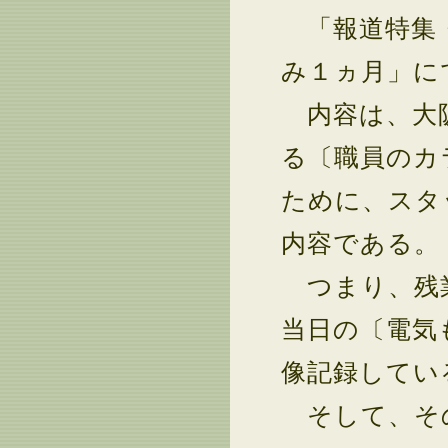
「報道特集・
み１ヵ月」に
内容は、大阪
る〔職員のカ
ために、スタ
内容である。
つまり、残業
当日の〔電気
像記録してい
そして、その