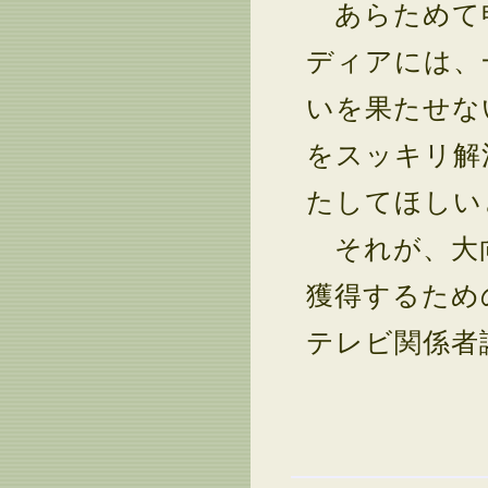
あらためて
ディアには、
いを果たせな
をスッキリ解
たしてほしい
それが、大向
獲得するため
テレビ関係者