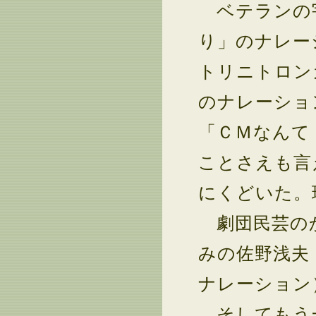
ベテランの宇
り」のナレー
トリニトロン
のナレーショ
「ＣＭなんて
ことさえも言
にくどいた。
劇団民芸のか
みの佐野浅夫
ナレーション
そしてもう一