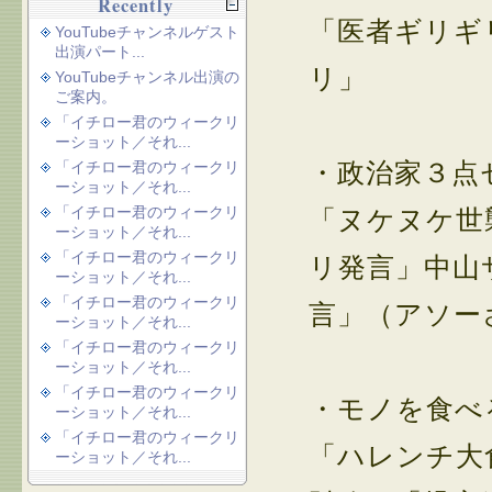
Recently
「医者ギリギ
YouTubeチャンネルゲスト
出演パート...
リ」
YouTubeチャンネル出演の
ご案内。
「イチロー君のウィークリ
ーショット／それ...
・政治家３点
「イチロー君のウィークリ
ーショット／それ...
「イチロー君のウィークリ
「ヌケヌケ世
ーショット／それ...
「イチロー君のウィークリ
リ発言」中山
ーショット／それ...
「イチロー君のウィークリ
言」（アソー
ーショット／それ...
「イチロー君のウィークリ
ーショット／それ...
「イチロー君のウィークリ
・モノを食べ
ーショット／それ...
「イチロー君のウィークリ
「ハレンチ大
ーショット／それ...