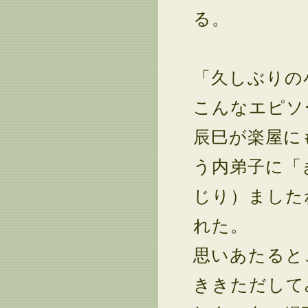
る。
「久しぶりの
こんなエピソ
辰巳が楽屋に
う内弟子に「
じり）ました
れた。
思いあたると
ききただして