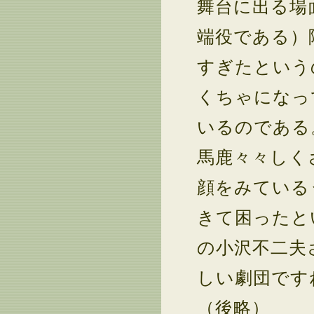
舞台に出る場
端役である）
すぎたという
くちゃになっ
いるのである
馬鹿々々しく
顔をみている
きて困ったと
の小沢不二夫
しい劇団です
（後略）