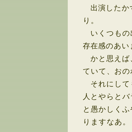
出演したかず
り。
いくつもの出
存在感のあい
かと思えば、
ていて、おの
それにして
人とやらとバ
と愚かしくふ
りますなあ。