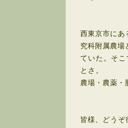
西東京市にあ
究科附属農場
ていた。そこ
とさ。
農場・農薬・
皆様、どうぞ