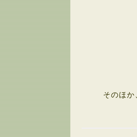
そのほか、