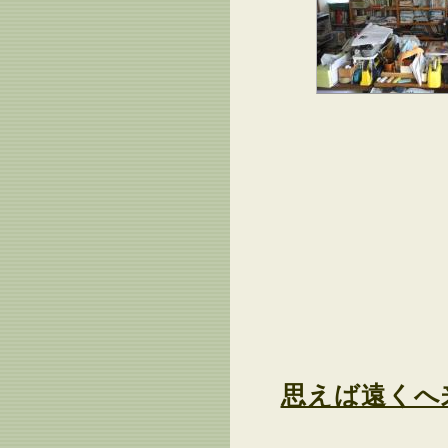
思えば遠くへ