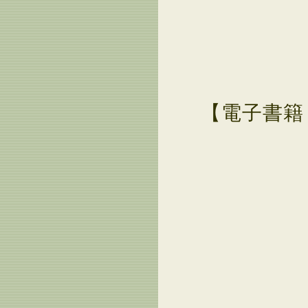
【電子書籍