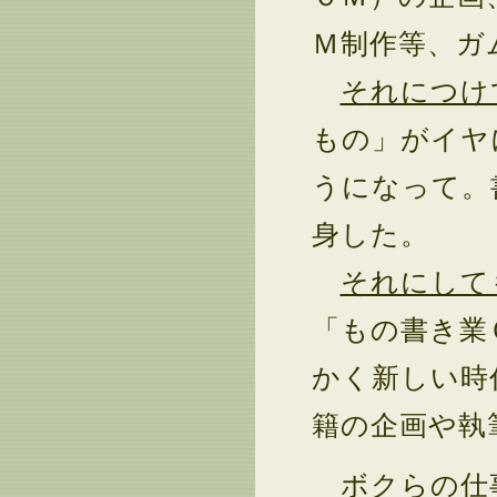
Ｍ制作等、ガ
それにつけ
もの」がイヤ
うになって。
身した。
それにして
「もの書き業
かく新しい時
籍の企画や執
ボクらの仕