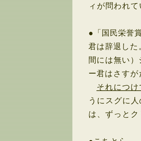
ィが問われて
●「国民栄誉
君は辞退した
間には無い）
ー君はさすが
それにつけ
うにスグに人
は、ずっとク