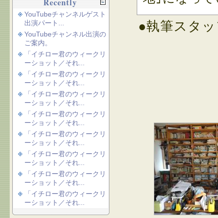
Recently
YouTubeチャンネルゲスト
出演パート...
●執筆スタッ
YouTubeチャンネル出演の
ご案内。
「イチロー君のウィークリ
ーショット／それ...
「イチロー君のウィークリ
ーショット／それ...
「イチロー君のウィークリ
ーショット／それ...
「イチロー君のウィークリ
ーショット／それ...
「イチロー君のウィークリ
ーショット／それ...
「イチロー君のウィークリ
ーショット／それ...
「イチロー君のウィークリ
ーショット／それ...
「イチロー君のウィークリ
ーショット／それ...