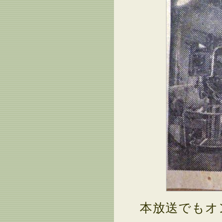
本放送でもオ