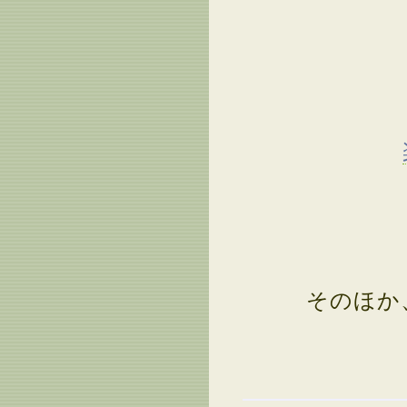
そのほか、