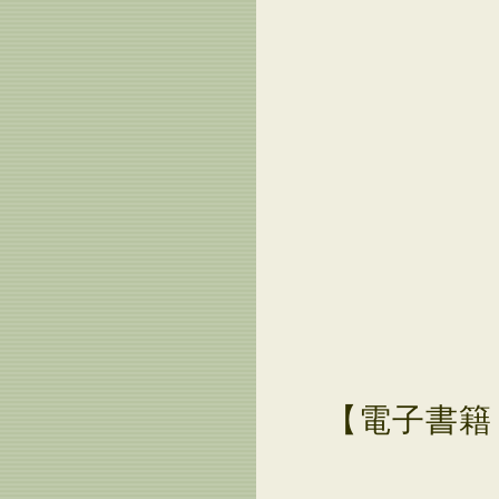
【電子書籍