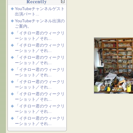
Recently
YouTubeチャンネルゲスト
出演パート...
YouTubeチャンネル出演の
ご案内。
「イチロー君のウィークリ
ーショット／それ...
「イチロー君のウィークリ
ーショット／それ...
「イチロー君のウィークリ
ーショット／それ...
「イチロー君のウィークリ
ーショット／それ...
「イチロー君のウィークリ
ーショット／それ...
「イチロー君のウィークリ
ーショット／それ...
「イチロー君のウィークリ
ーショット／それ...
「イチロー君のウィークリ
ーショット／それ...