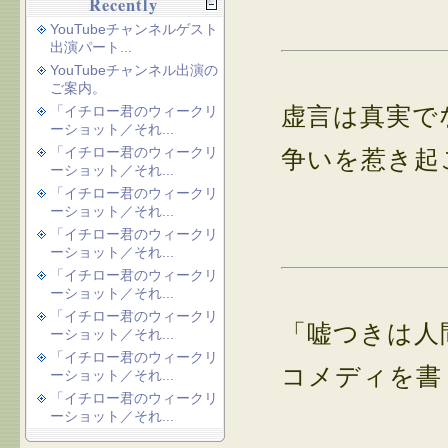
Recently
YouTubeチャンネルゲスト
出演パート...
YouTubeチャンネル出演の
ご案内。
虚言は真実で
「イチロー君のウィークリ
ーショット／それ...
「イチロー君のウィークリ
争いを惹き起
ーショット／それ...
「イチロー君のウィークリ
ーショット／それ...
「イチロー君のウィークリ
ーショット／それ...
「イチロー君のウィークリ
ーショット／それ...
「イチロー君のウィークリ
「嘘つきは人
ーショット／それ...
「イチロー君のウィークリ
コメディを書
ーショット／それ...
「イチロー君のウィークリ
ーショット／それ...