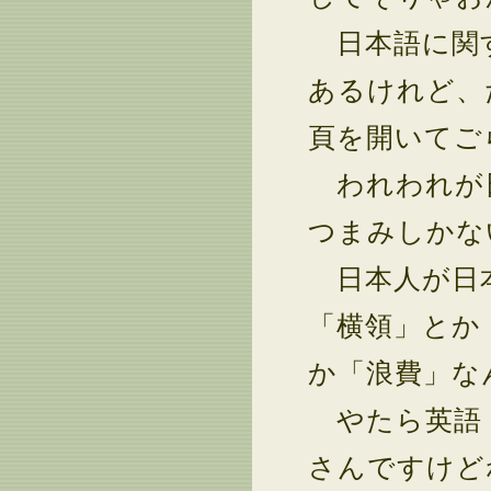
日本語に関す
あるけれど、
頁を開いてご
われわれが日
つまみしかな
日本人が日本
「横領」とか
か「浪費」な
やたら英語（
さんですけど