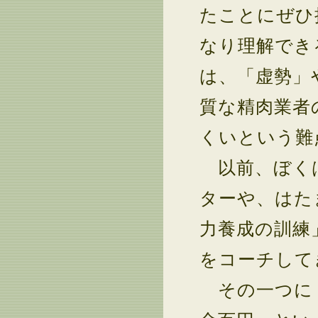
たことにぜひ
なり理解でき
は、「虚勢」
質な精肉業者
くいという難
以前、ぼくは
ターや、はた
力養成の訓練
をコーチして
その一つに「