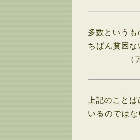
多数というも
ちばん貧困な
（
上記のことば
いるのではな